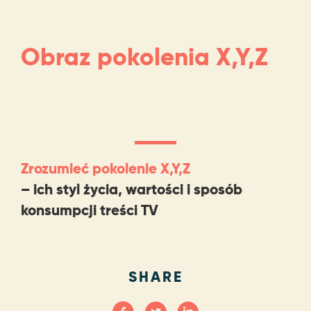
Obraz pokolenia X,Y,Z
Zrozumieć pokolenie X,Y,Z
– ich styl życia, wartości i sposób
konsumpcji treści TV
SHARE