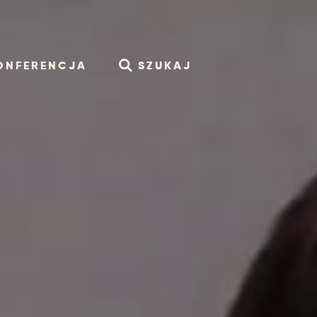
ONFERENCJA
SZUKAJ