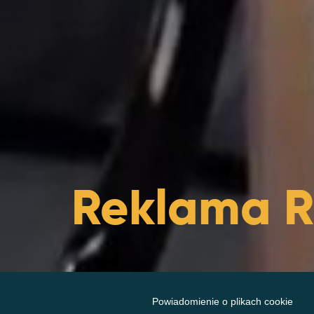
Reklama Ro
Powiadomienie o plikach cookie