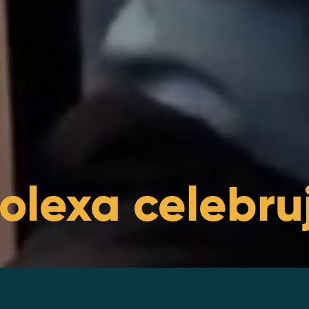
lexa celebruj