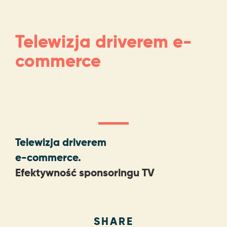
Telewizja driverem e-
commerce
Telewizja driverem
e-commerce.
Efektywność sponsoringu TV
SHARE