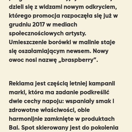
dzieli się z widzami nowym odkryciem,
którego promocja rozpoczęła się już w
grudniu 2017 w mediach
społecznościowych artysty.
Umieszczenie borówki w malinie staje
się oszałamiającym newsem. Nowy
owoc nosi nazwę „braspberry”.
Reklama jest częścią letniej kampanii
marki, która ma zadanie podkreślić
dwie cechy napoju: wspaniały smak i
zdrowotne właściwości, obie
harmonijnie zamknięte w produktach
Bai. Spot skierowany jest do pokolenia