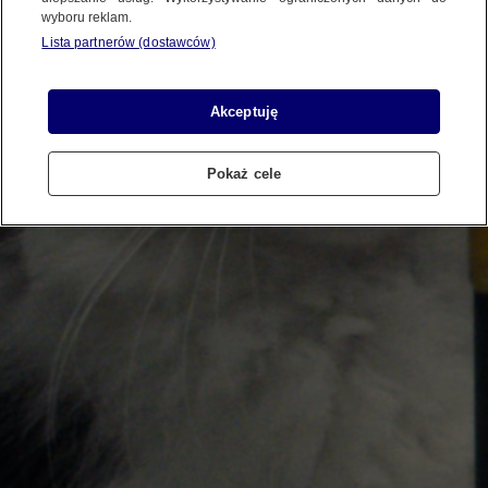
wyboru reklam.
Lista partnerów (dostawców)
Akceptuję
Pokaż cele