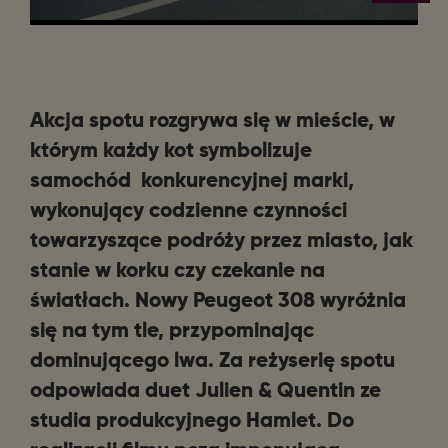
Akcja spotu rozgrywa się w mieście, w
którym każdy kot symbolizuje
samochód konkurencyjnej marki,
wykonujący codzienne czynności
towarzyszące podróży przez miasto, jak
stanie w korku czy czekanie na
światłach. Nowy Peugeot 308 wyróżnia
się na tym tle, przypominając
dominującego lwa. Za reżyserię spotu
odpowiada duet Julien & Quentin ze
studia produkcyjnego Hamlet. Do