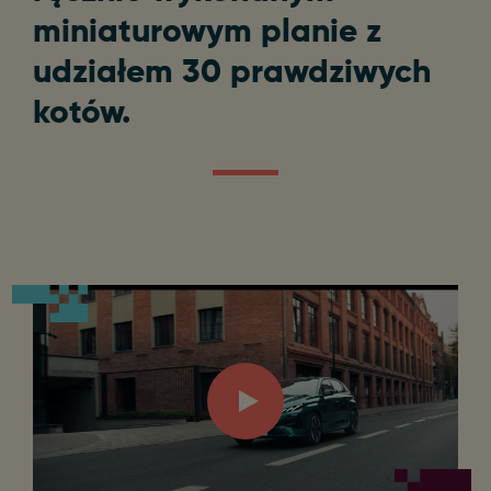
miniaturowym planie z
udziałem 30 prawdziwych
kotów.