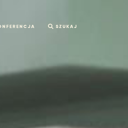
ONFERENCJA
SZUKAJ