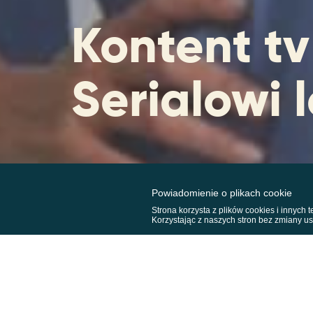
Kontent tv
Serialowi 
Powiadomienie o plikach cookie
Strona korzysta z plików cookies i innych
Korzystając z naszych stron bez zmiany u