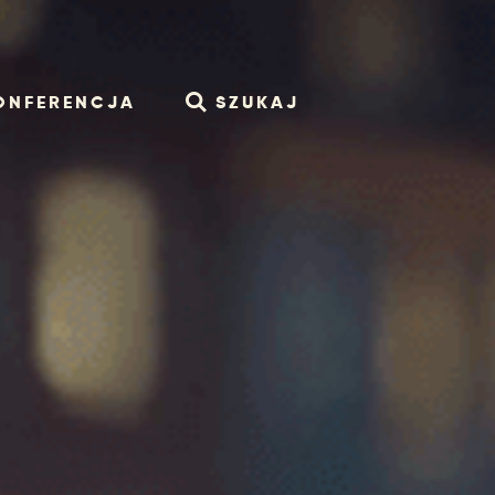
ONFERENCJA
SZUKAJ