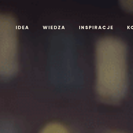
IDEA
WIEDZA
INSPIRACJE
K