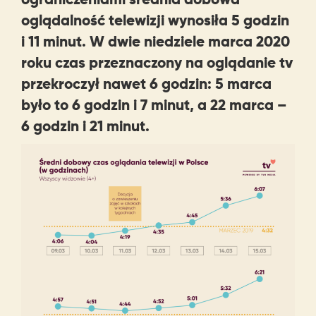
oglądalność telewizji wynosiła 5 godzin
i 11 minut. W dwie niedziele marca 2020
roku czas przeznaczony na oglądanie tv
przekroczył nawet 6 godzin: 5 marca
było to 6 godzin i 7 minut, a 22 marca –
6 godzin i 21 minut.