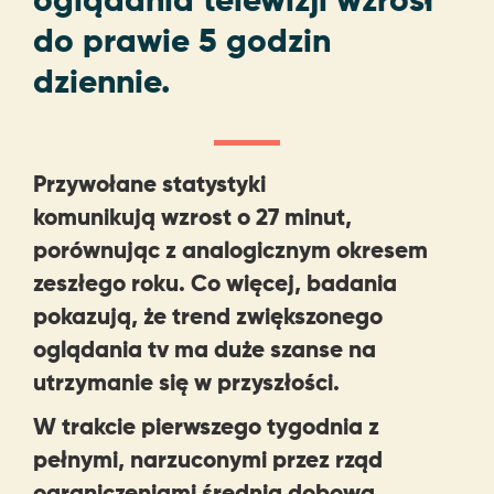
do prawie 5 godzin
dziennie.
Przywołane statystyki
komunikują wzrost o 27 minut,
porównując z analogicznym okresem
zeszłego roku. Co więcej, badania
pokazują, że trend zwiększonego
oglądania tv ma duże szanse na
utrzymanie się w przyszłości.
W trakcie pierwszego tygodnia z
pełnymi, narzuconymi przez rząd
ograniczeniami średnia dobowa