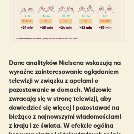
Dane analityków Nielsena wskazują na
wyraźne zainteresowanie oglądaniem
telewizji w związku z apelami o
pozostawanie w domach. Widzowie
zwracają się w stronę telewizji, aby
dowiedzieć się więcej i pozostawać na
bieżąco z najnowszymi wiadomościami
z kraju i ze świata. W efekcie ogólna