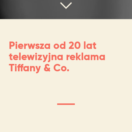
Pierwsza od 20 lat
telewizyjna reklama
Tiffany & Co.