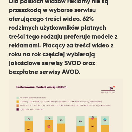
Dla polskich widzów reklamy nie są
przeszkodą w wyborze serwisu
oferującego treści wideo. 62%
rodzimych użytkowników płatnych
treści tego rodzaju preferuje modele z
reklamami. Płacący za treści wideo z
roku na rok częściej wybierają
jakościowe serwisy SVOD oraz
bezpłatne serwisy AVOD.