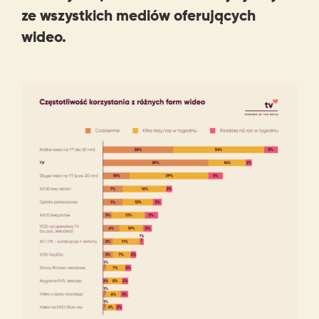
ze wszystkich mediów oferujących
wideo.