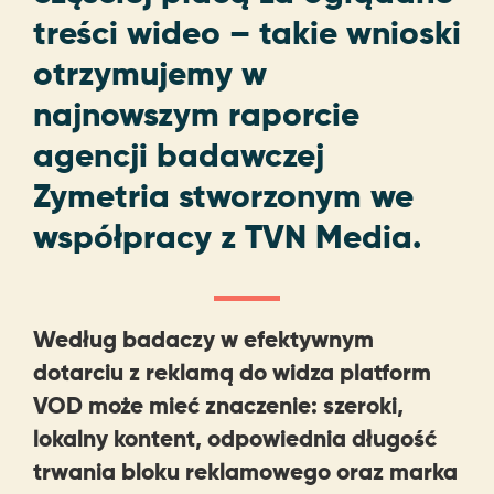
treści wideo – takie wnioski
otrzymujemy w
najnowszym raporcie
agencji badawczej
Zymetria stworzonym we
współpracy z TVN Media.
Według badaczy w efektywnym
dotarciu z reklamą do widza platform
VOD może mieć znaczenie: szeroki,
lokalny kontent, odpowiednia długość
trwania bloku reklamowego oraz marka