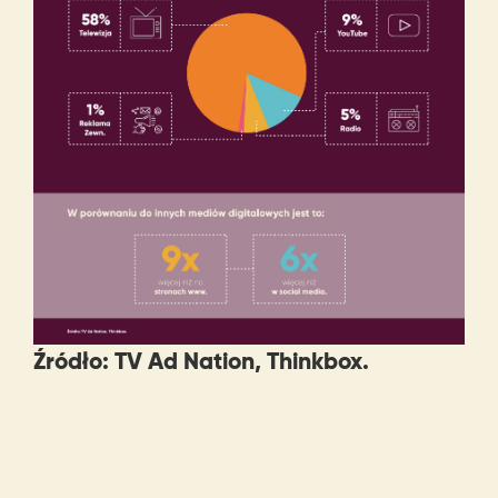
Źródło: TV Ad Nation, Thinkbox.