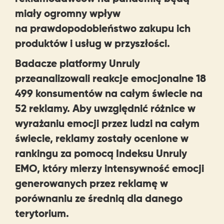
miały ogromny wpływ
na prawdopodobieństwo zakupu ich
produktów i usług w przyszłości.
Badacze platformy Unruly
przeanalizowali reakcje emocjonalne 18
499 konsumentów na całym świecie na
52 reklamy. Aby uwzględnić różnice w
wyrażaniu emocji przez ludzi na całym
świecie, reklamy zostały ocenione w
rankingu za pomocą Indeksu Unruly
EMO, który mierzy intensywność emocji
generowanych przez reklamę w
porównaniu ze średnią dla danego
terytorium.