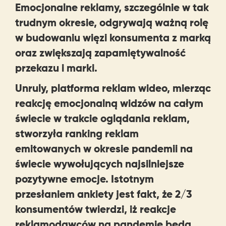
Emocjonalne reklamy, szczególnie w tak
trudnym okresie, odgrywają ważną rolę
w budowaniu więzi konsumenta z marką
oraz zwiększają zapamiętywalność
przekazu i marki.
Unruly, platforma reklam wideo, mierząc
reakcję emocjonalną widzów na całym
świecie w trakcie oglądania reklam,
stworzyła ranking reklam
emitowanych w okresie pandemii na
świecie wywołujących najsilniejsze
pozytywne emocje. Istotnym
przesłaniem ankiety jest fakt, że 2/3
konsumentów twierdzi, iż reakcje
reklamodawców na pandemię będą