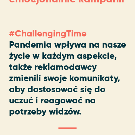
#ChallengingTime
Pandemia wpływa na nasze
życie w każdym aspekcie,
także reklamodawcy
zmienili swoje komunikaty,
aby dostosować się do
uczuć i reagować na
potrzeby widzów.