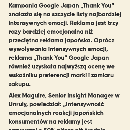
Kampania Google Japan „Thank You”
znalazła się na szczycie listy najbardziej
intensywnych emocji. Reklama jest trzy
razy bardziej emocjonalna niż
przeciętna reklama japońska. Oprócz
wywoływania intensywnych emocji,
reklama „Thank You” Google Japan
również uzyskała najwyższą ocenę we
wskaźniku preferencji marki i zamiaru
zakupu.
Alex Maguire, Senior Insight Manager w
Unruly, powiedział: „Intensywność
emocjonalnych reakcji japońskich
konsumentów na reklamy jest