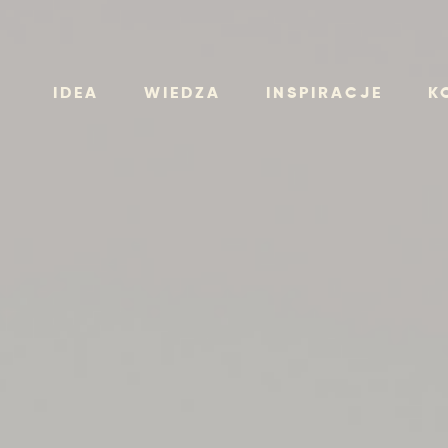
IDEA
WIEDZA
INSPIRACJE
K