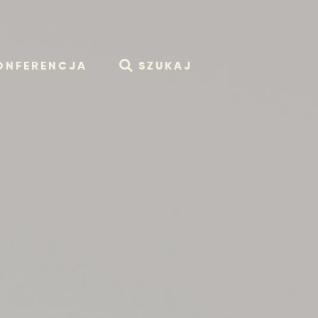
ONFERENCJA
SZUKAJ