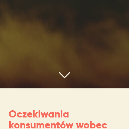
Oczekiwania
konsumentów wobec