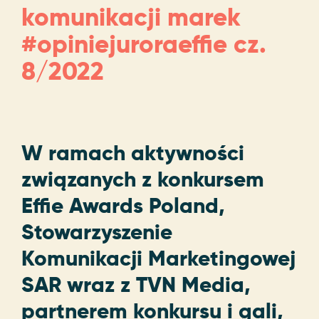
komunikacji marek
#opiniejuroraeffie cz.
8/2022
W ramach aktywności
związanych z konkursem
Effie Awards Poland,
Stowarzyszenie
Komunikacji Marketingowej
SAR wraz z TVN Media,
partnerem konkursu i gali,