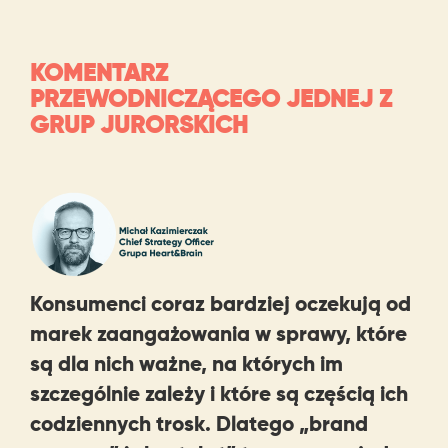
KOMENTARZ
PRZEWODNICZĄCEGO JEDNEJ Z
GRUP JURORSKICH
Konsumenci coraz bardziej oczekują od
marek zaangażowania w sprawy, które
są dla nich ważne, na których im
szczególnie zależy i które są częścią ich
codziennych trosk. Dlatego „brand