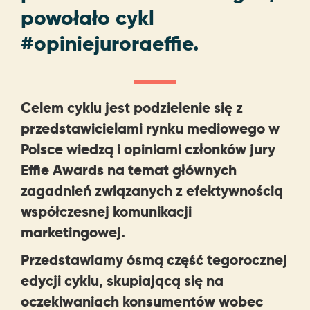
powołało cykl
#opiniejuroraeffie.
Celem cyklu jest podzielenie się z
przedstawicielami rynku mediowego w
Polsce wiedzą i opiniami członków jury
Effie Awards na temat głównych
zagadnień związanych z efektywnością
współczesnej komunikacji
marketingowej.
Przedstawiamy ósmą część tegorocznej
edycji cyklu, skupiającą się na
oczekiwaniach konsumentów wobec