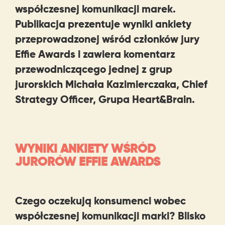
współczesnej komunikacji marek.
Publikacja prezentuje wyniki ankiety
przeprowadzonej wśród członków jury
Effie Awards i zawiera komentarz
przewodniczącego jednej z grup
jurorskich Michała Kazimierczaka, Chief
Strategy Officer, Grupa Heart&Brain.
WYNIKI ANKIETY WŚRÓD
JURORÓW EFFIE AWARDS
Czego oczekują konsumenci wobec
współczesnej komunikacji marki? Blisko