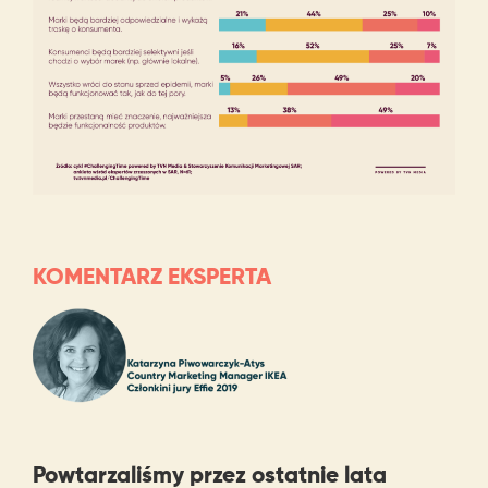
KOMENTARZ EKSPERTA
Powtarzaliśmy przez ostatnie lata