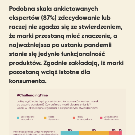
Podobna skala ankietowanych
ekspertów (87%) zdecydowanie lub
raczej nie zgadza się ze stwierdzeniem,
że marki przestaną mieć znaczenie, a
najważniejsza po ustaniu pandemii
stanie się jedynie funkcjonalność
produktów. Zgodnie zakładają, iż marki
pozostaną wciąż istotne dla
konsumenta.