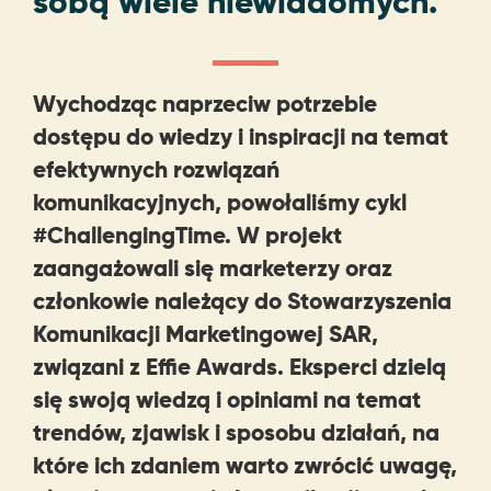
sobą wiele niewiadomych.
Wychodząc naprzeciw potrzebie
dostępu do wiedzy i inspiracji na temat
efektywnych rozwiązań
komunikacyjnych, powołaliśmy cykl
#ChallengingTime. W projekt
zaangażowali się marketerzy oraz
członkowie należący do Stowarzyszenia
Komunikacji Marketingowej SAR,
związani z Effie Awards. Eksperci dzielą
się swoją wiedzą i opiniami na temat
trendów, zjawisk i sposobu działań, na
które ich zdaniem warto zwrócić uwagę,